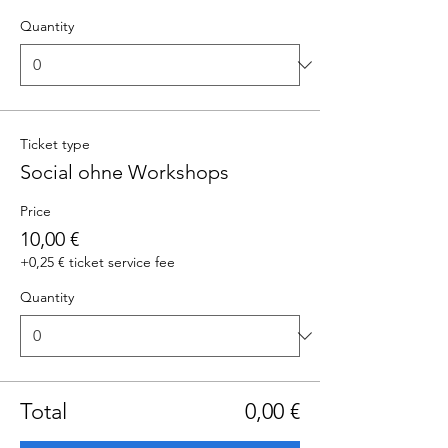
Quantity
Ticket type
Social ohne Workshops
Price
10,00 €
+0,25 € ticket service fee
Quantity
Total
0,00 €