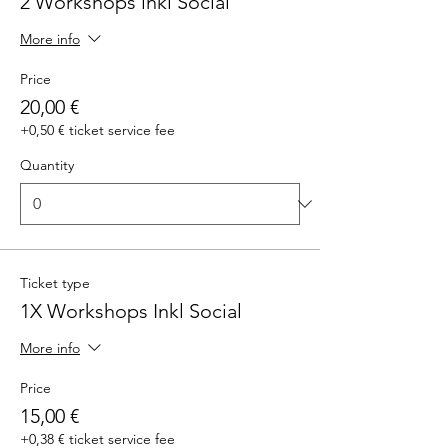
2 Workshops inkl Social
More info
Price
20,00 €
+0,50 € ticket service fee
Quantity
Ticket type
1X Workshops Inkl Social
More info
Price
15,00 €
+0,38 € ticket service fee