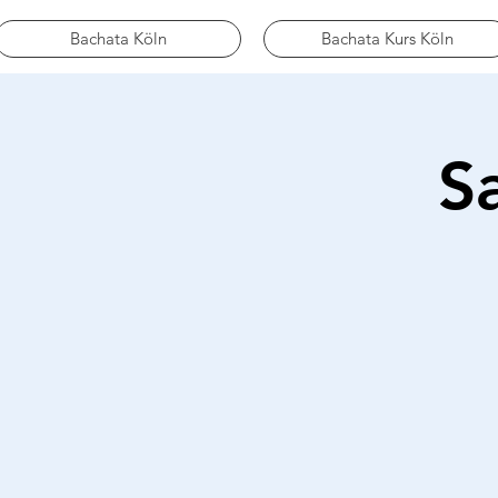
Bachata Köln
Bachata Kurs Köln
S