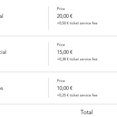
Price
al
20,00 €
+0,50 € ticket service fee
Price
ial
15,00 €
+0,38 € ticket service fee
Price
ps
10,00 €
+0,25 € ticket service fee
Total