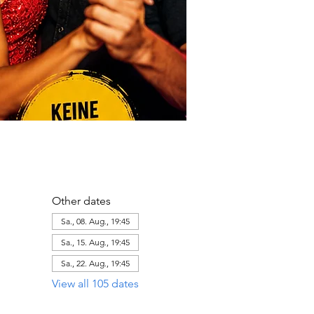
Other dates
Sa., 08. Aug., 19:45
Sa., 15. Aug., 19:45
Sa., 22. Aug., 19:45
View all 105 dates