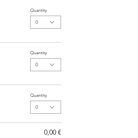
Quantity
0
Quantity
0
Quantity
0
0,00 €