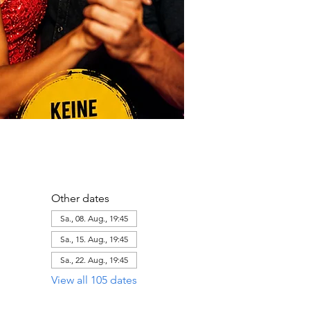
Other dates
Sa., 08. Aug., 19:45
Sa., 15. Aug., 19:45
Sa., 22. Aug., 19:45
View all 105 dates