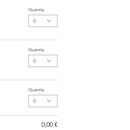
Quantity
0
Quantity
0
Quantity
0
0,00 €