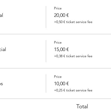
Price
al
20,00 €
+0,50 € ticket service fee
Price
ial
15,00 €
+0,38 € ticket service fee
Price
ps
10,00 €
+0,25 € ticket service fee
Total