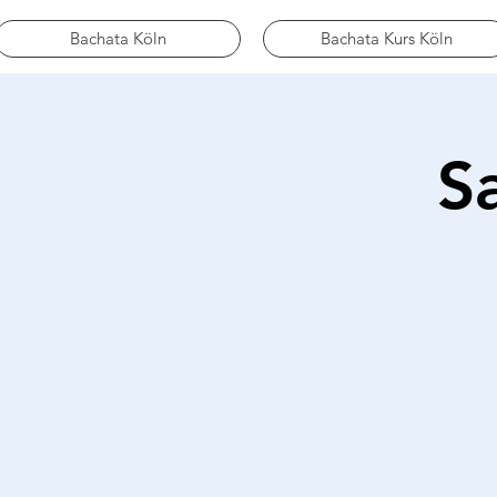
Bachata Köln
Bachata Kurs Köln
S