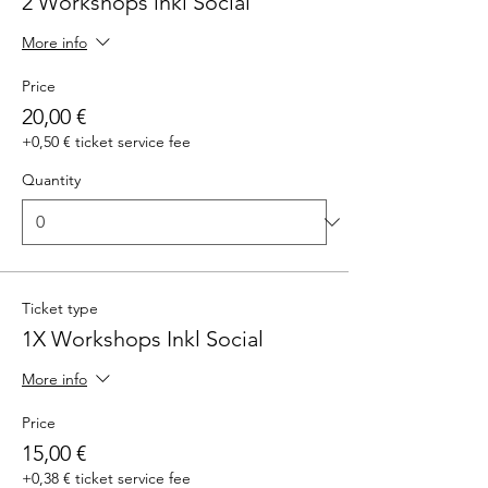
2 Workshops inkl Social
More info
Price
20,00 €
+0,50 € ticket service fee
Quantity
Ticket type
1X Workshops Inkl Social
More info
Price
15,00 €
+0,38 € ticket service fee