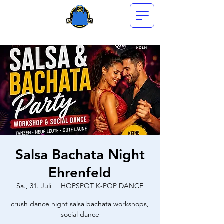
Salsa Bachata Night
Ehrenfeld
Sa., 31. Juli
  |  
HOPSPOT K-POP DANCE
crush dance night salsa bachata workshops,
social dance