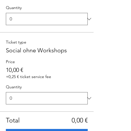
Quantity
Ticket type
Social ohne Workshops
Price
10,00 €
+0,25 € ticket service fee
Quantity
Total
0,00 €