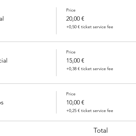
Price
al
20,00 €
+0,50 € ticket service fee
Price
ial
15,00 €
+0,38 € ticket service fee
Price
ps
10,00 €
+0,25 € ticket service fee
Total