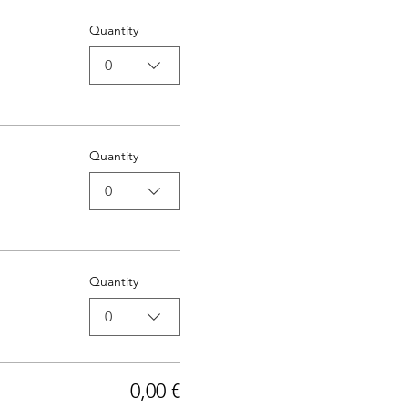
Quantity
0
Quantity
0
Quantity
0
0,00 €