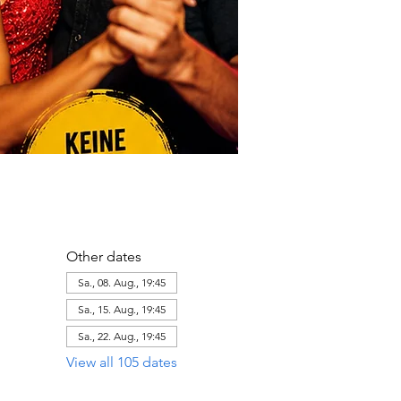
Other dates
Sa., 08. Aug., 19:45
Sa., 15. Aug., 19:45
Sa., 22. Aug., 19:45
View all 105 dates