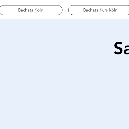
Bachata Köln
Bachata Kurs Köln
S