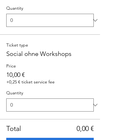
Quantity
Ticket type
Social ohne Workshops
Price
10,00 €
+0,25 € ticket service fee
Quantity
Total
0,00 €