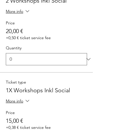
2 Workshops inkl Social
More info
Price
20,00 €
+0,50 € ticket service fee
Quantity
Ticket type
1X Workshops Inkl Social
More info
Price
15,00 €
+0,38 € ticket service fee