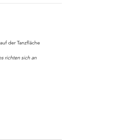
uf der Tanzfläche 
 richten sich an 