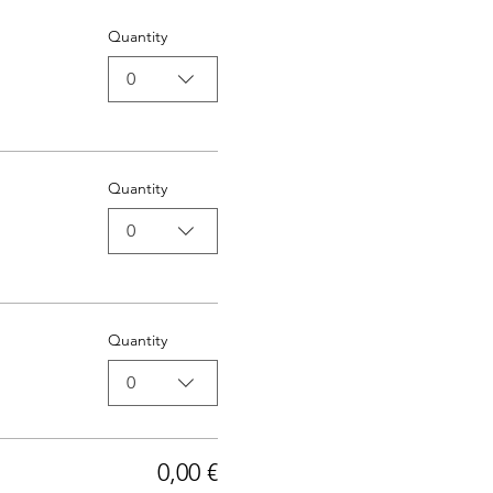
Quantity
0
Quantity
0
Quantity
0
0,00 €