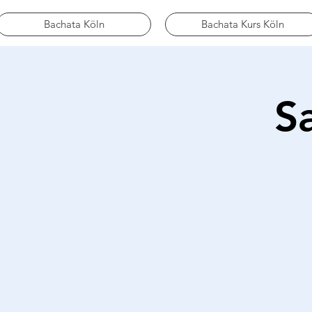
Bachata Köln
Bachata Kurs Köln
S