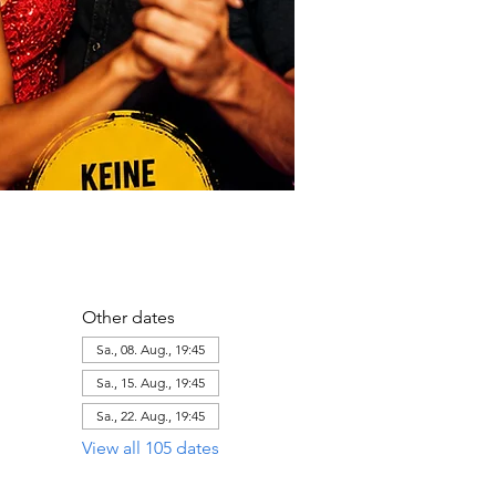
Other dates
Sa., 08. Aug., 19:45
Sa., 15. Aug., 19:45
Sa., 22. Aug., 19:45
View all 105 dates