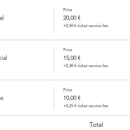
Price
al
20,00 €
+0,50 € ticket service fee
Price
ial
15,00 €
+0,38 € ticket service fee
Price
ps
10,00 €
+0,25 € ticket service fee
Total