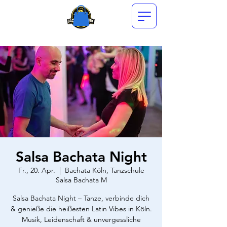
Salsa Bachata Night
Fr., 20. Apr.
  |  
Bachata Köln, Tanzschule
Salsa Bachata M
Salsa Bachata Night – Tanze, verbinde dich
& genieße die heißesten Latin Vibes in Köln.
Musik, Leidenschaft & unvergessliche