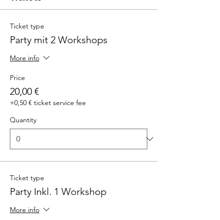
Ticket type
Party mit 2 Workshops
More info
Price
20,00 €
+0,50 € ticket service fee
Quantity
Ticket type
Party Inkl. 1 Workshop
More info