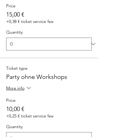
Price
15,00 €
+0,38 € ticket service fee
Quantity
Ticket type
Party ohne Workshops
More info
Price
10,00 €
+0,25 € ticket service fee
Quantity