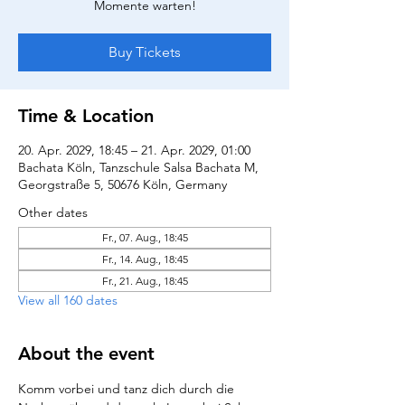
Momente warten!
Buy Tickets
Time & Location
20. Apr. 2029, 18:45 – 21. Apr. 2029, 01:00
Bachata Köln, Tanzschule Salsa Bachata M,
Georgstraße 5, 50676 Köln, Germany
Other dates
Fr., 07. Aug., 18:45
Fr., 14. Aug., 18:45
Fr., 21. Aug., 18:45
View all 160 dates
About the event
Komm vorbei und tanz dich durch die 