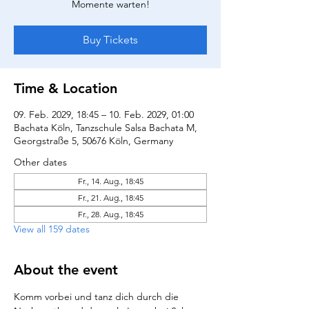
Momente warten!
Buy Tickets
Time & Location
09. Feb. 2029, 18:45 – 10. Feb. 2029, 01:00
Bachata Köln, Tanzschule Salsa Bachata M,
Georgstraße 5, 50676 Köln, Germany
Other dates
Fr., 14. Aug., 18:45
Fr., 21. Aug., 18:45
Fr., 28. Aug., 18:45
View all 159 dates
About the event
Komm vorbei und tanz dich durch die 