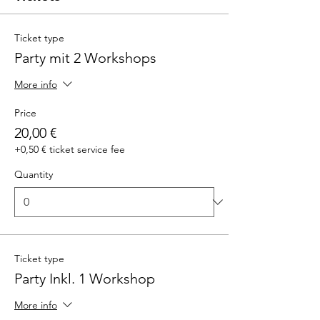
Ticket type
Party mit 2 Workshops
More info
Price
20,00 €
+0,50 € ticket service fee
Quantity
Ticket type
Party Inkl. 1 Workshop
More info