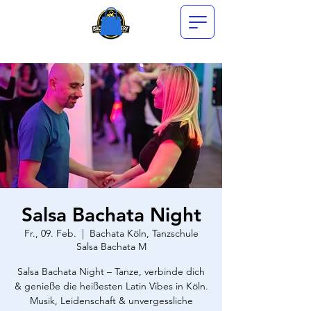
Salsa Bachata Night
Fr., 09. Feb.
  |  
Bachata Köln, Tanzschule
Salsa Bachata M
Salsa Bachata Night – Tanze, verbinde dich
& genieße die heißesten Latin Vibes in Köln.
Musik, Leidenschaft & unvergessliche