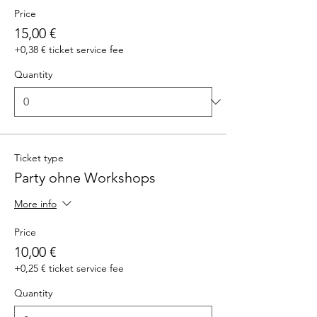
Price
15,00 €
+0,38 € ticket service fee
Quantity
Ticket type
Party ohne Workshops
More info
Price
10,00 €
+0,25 € ticket service fee
Quantity