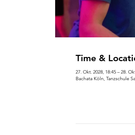
Time & Locati
27. Okt. 2028, 18:45 – 28. Ok
Bachata Köln, Tanzschule S