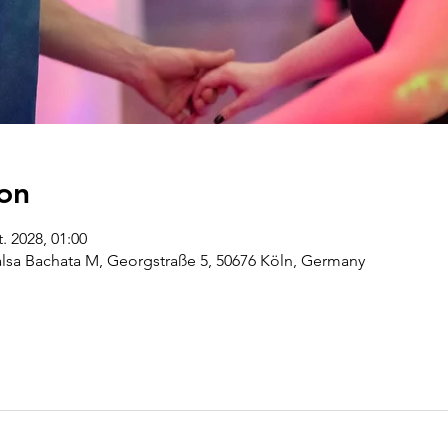
on
t. 2028, 01:00
alsa Bachata M, Georgstraße 5, 50676 Köln, Germany