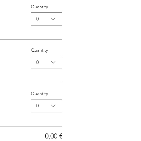
Quantity
0
Quantity
0
Quantity
0
0,00 €