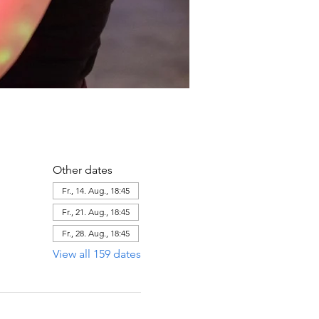
Other dates
Fr., 14. Aug., 18:45
Fr., 21. Aug., 18:45
Fr., 28. Aug., 18:45
View all 159 dates