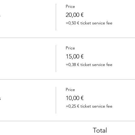
Price
s
20,00 €
+0,50 € ticket service fee
Price
15,00 €
+0,38 € ticket service fee
Price
s
10,00 €
+0,25 € ticket service fee
Total