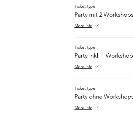
Ticket type
Party mit 2 Workshop
More info
Ticket type
Party Inkl. 1 Workshop
More info
Ticket type
Party ohne Workshop
More info