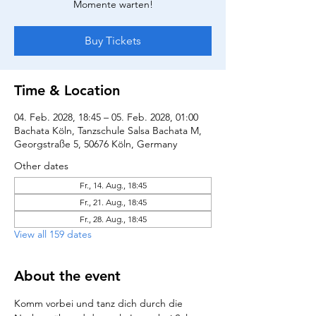
Momente warten!
Buy Tickets
Time & Location
04. Feb. 2028, 18:45 – 05. Feb. 2028, 01:00
Bachata Köln, Tanzschule Salsa Bachata M,
Georgstraße 5, 50676 Köln, Germany
Other dates
Fr., 14. Aug., 18:45
Fr., 21. Aug., 18:45
Fr., 28. Aug., 18:45
View all 159 dates
About the event
Komm vorbei und tanz dich durch die 