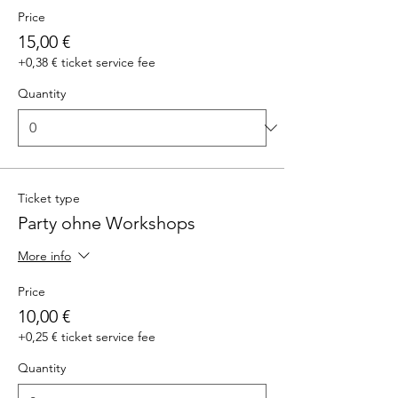
Price
15,00 €
+0,38 € ticket service fee
Quantity
Ticket type
Party ohne Workshops
More info
Price
10,00 €
+0,25 € ticket service fee
Quantity