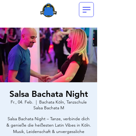
Salsa Bachata Night
Fr., 04. Feb.
  |  
Bachata Köln, Tanzschule
Salsa Bachata M
Salsa Bachata Night – Tanze, verbinde dich
& genieße die heißesten Latin Vibes in Köln.
Musik, Leidenschaft & unvergessliche