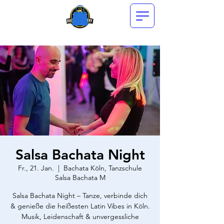
Salsa Bachata Night
Fr., 21. Jan.
  |  
Bachata Köln, Tanzschule
Salsa Bachata M
Salsa Bachata Night – Tanze, verbinde dich
& genieße die heißesten Latin Vibes in Köln.
Musik, Leidenschaft & unvergessliche