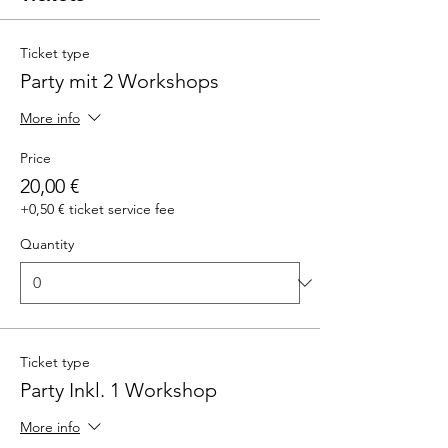
Ticket type
Party mit 2 Workshops
More info
Price
20,00 €
+0,50 € ticket service fee
Quantity
Ticket type
Party Inkl. 1 Workshop
More info