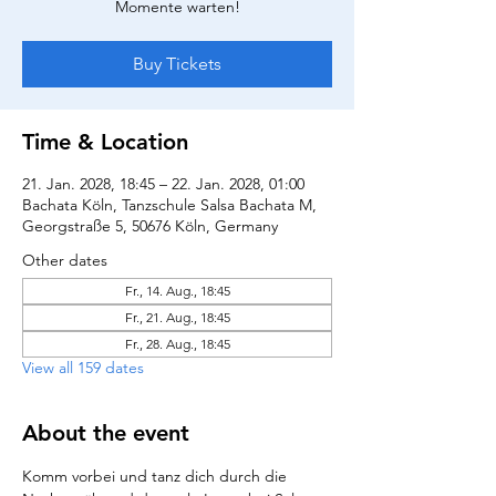
Momente warten!
Buy Tickets
Time & Location
21. Jan. 2028, 18:45 – 22. Jan. 2028, 01:00
Bachata Köln, Tanzschule Salsa Bachata M,
Georgstraße 5, 50676 Köln, Germany
Other dates
Fr., 14. Aug., 18:45
Fr., 21. Aug., 18:45
Fr., 28. Aug., 18:45
View all 159 dates
About the event
Komm vorbei und tanz dich durch die 