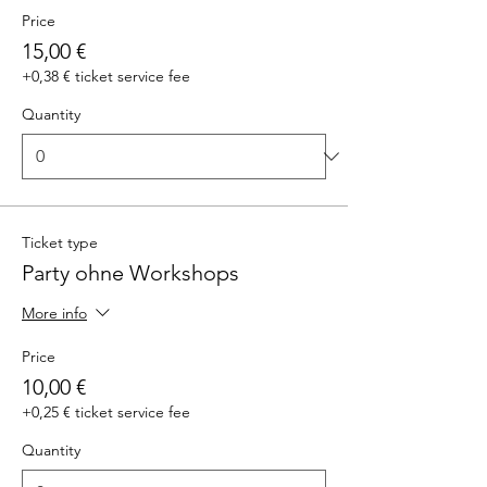
Price
15,00 €
+0,38 € ticket service fee
Quantity
Ticket type
Party ohne Workshops
More info
Price
10,00 €
+0,25 € ticket service fee
Quantity