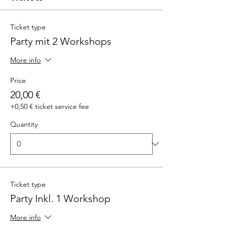
Ticket type
Party mit 2 Workshops
More info
Price
20,00 €
+0,50 € ticket service fee
Quantity
Ticket type
Party Inkl. 1 Workshop
More info