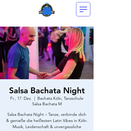
Salsa Bachata Night
Fr., 17. Dez.
  |  
Bachata Köln, Tanzschule
Salsa Bachata M
Salsa Bachata Night – Tanze, verbinde dich
& genieße die heißesten Latin Vibes in Köln.
Musik, Leidenschaft & unvergessliche