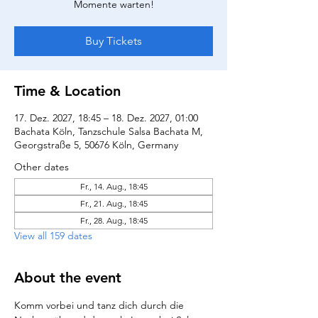
Momente warten!
Buy Tickets
Time & Location
17. Dez. 2027, 18:45 – 18. Dez. 2027, 01:00
Bachata Köln, Tanzschule Salsa Bachata M,
Georgstraße 5, 50676 Köln, Germany
Other dates
Fr., 14. Aug., 18:45
Fr., 21. Aug., 18:45
Fr., 28. Aug., 18:45
View all 159 dates
About the event
Komm vorbei und tanz dich durch die 