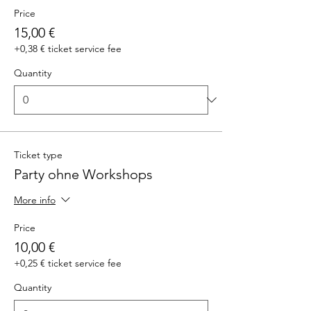
Price
15,00 €
+0,38 € ticket service fee
Quantity
Ticket type
Party ohne Workshops
More info
Price
10,00 €
+0,25 € ticket service fee
Quantity