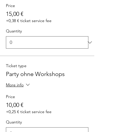
Price
15,00 €
+0,38 € ticket service fee
Quantity
Ticket type
Party ohne Workshops
More info
Price
10,00 €
+0,25 € ticket service fee
Quantity