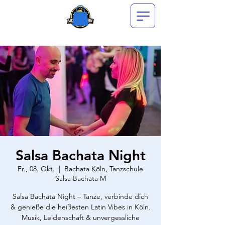
Salsa Bachata Night
Fr., 08. Okt.
  |  
Bachata Köln, Tanzschule
Salsa Bachata M
Salsa Bachata Night – Tanze, verbinde dich
& genieße die heißesten Latin Vibes in Köln.
Musik, Leidenschaft & unvergessliche