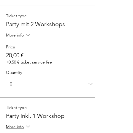
Ticket type
Party mit 2 Workshops
More info
Price
20,00 €
+0,50 € ticket service fee
Quantity
Ticket type
Party Inkl. 1 Workshop
More info