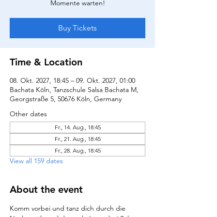
Momente warten!
Buy Tickets
Time & Location
08. Okt. 2027, 18:45 – 09. Okt. 2027, 01:00
Bachata Köln, Tanzschule Salsa Bachata M,
Georgstraße 5, 50676 Köln, Germany
Other dates
Fr., 14. Aug., 18:45
Fr., 21. Aug., 18:45
Fr., 28. Aug., 18:45
View all 159 dates
About the event
Komm vorbei und tanz dich durch die 