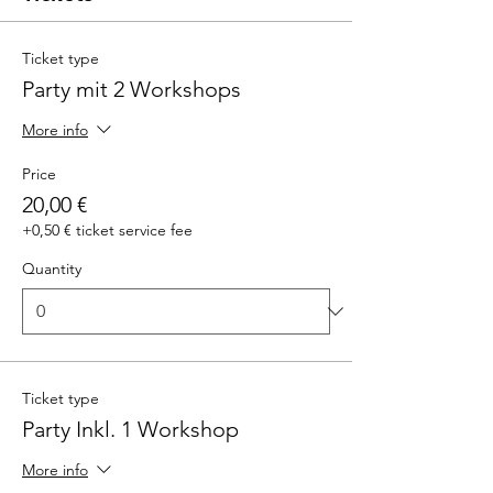
Ticket type
Party mit 2 Workshops
More info
Price
20,00 €
+0,50 € ticket service fee
Quantity
Ticket type
Party Inkl. 1 Workshop
More info