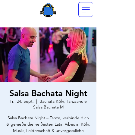
Salsa Bachata Night
Fr., 24. Sept.
  |  
Bachata Köln, Tanzschule
Salsa Bachata M
Salsa Bachata Night – Tanze, verbinde dich
& genieße die heißesten Latin Vibes in Köln.
Musik, Leidenschaft & unvergessliche