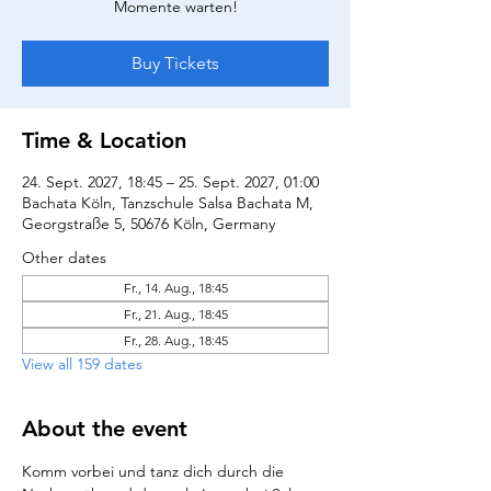
Momente warten!
Buy Tickets
Time & Location
24. Sept. 2027, 18:45 – 25. Sept. 2027, 01:00
Bachata Köln, Tanzschule Salsa Bachata M,
Georgstraße 5, 50676 Köln, Germany
Other dates
Fr., 14. Aug., 18:45
Fr., 21. Aug., 18:45
Fr., 28. Aug., 18:45
View all 159 dates
About the event
Komm vorbei und tanz dich durch die 