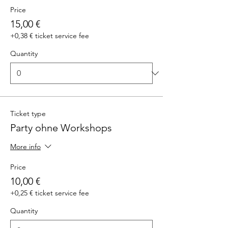
Price
15,00 €
+0,38 € ticket service fee
Quantity
Ticket type
Party ohne Workshops
More info
Price
10,00 €
+0,25 € ticket service fee
Quantity