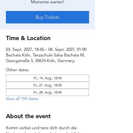
Momente warten!
Buy Tickets
Time & Location
03. Sept. 2027, 18:45 – 04. Sept. 2027, 01:00
Bachata Köln, Tanzschule Salsa Bachata M,
Georgstraße 5, 50676 Köln, Germany
Other dates
Fr., 14. Aug., 18:45
Fr., 21. Aug., 18:45
Fr., 28. Aug., 18:45
View all 159 dates
About the event
Komm vorbei und tanz dich durch die 