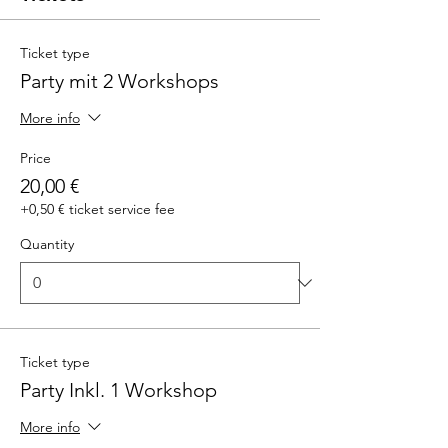
Ticket type
Party mit 2 Workshops
More info
Price
20,00 €
+0,50 € ticket service fee
Quantity
Ticket type
Party Inkl. 1 Workshop
More info