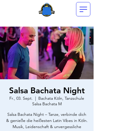
Salsa Bachata Night
Fr., 03. Sept.
  |  
Bachata Köln, Tanzschule
Salsa Bachata M
Salsa Bachata Night – Tanze, verbinde dich
& genieße die heißesten Latin Vibes in Köln.
Musik, Leidenschaft & unvergessliche