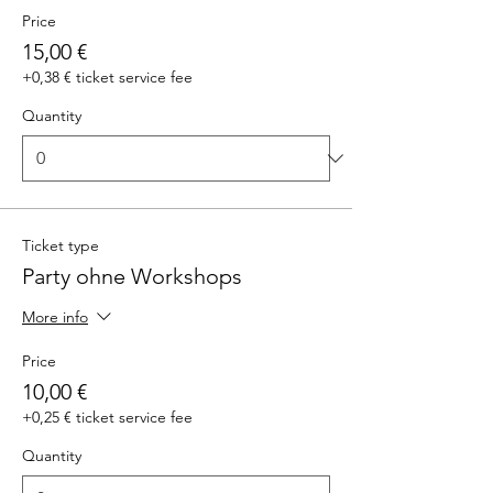
Price
15,00 €
+0,38 € ticket service fee
Quantity
Ticket type
Party ohne Workshops
More info
Price
10,00 €
+0,25 € ticket service fee
Quantity