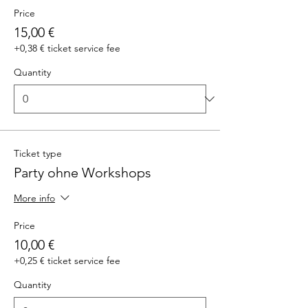
Price
15,00 €
+0,38 € ticket service fee
Quantity
Ticket type
Party ohne Workshops
More info
Price
10,00 €
+0,25 € ticket service fee
Quantity