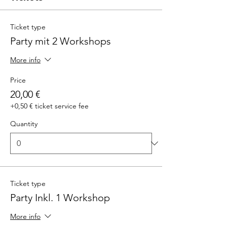
Ticket type
Party mit 2 Workshops
More info
Price
20,00 €
+0,50 € ticket service fee
Quantity
Ticket type
Party Inkl. 1 Workshop
More info