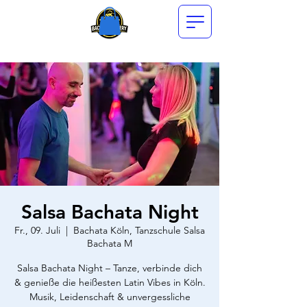
Salsa Bachata Night
Fr., 09. Juli
  |  
Bachata Köln, Tanzschule Salsa
Bachata M
Salsa Bachata Night – Tanze, verbinde dich
& genieße die heißesten Latin Vibes in Köln.
Musik, Leidenschaft & unvergessliche