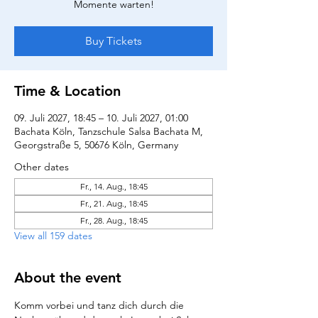
Momente warten!
Buy Tickets
Time & Location
09. Juli 2027, 18:45 – 10. Juli 2027, 01:00
Bachata Köln, Tanzschule Salsa Bachata M,
Georgstraße 5, 50676 Köln, Germany
Other dates
Fr., 14. Aug., 18:45
Fr., 21. Aug., 18:45
Fr., 28. Aug., 18:45
View all 159 dates
About the event
Komm vorbei und tanz dich durch die 