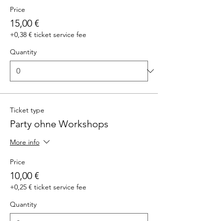
Price
15,00 €
+0,38 € ticket service fee
Quantity
Ticket type
Party ohne Workshops
More info
Price
10,00 €
+0,25 € ticket service fee
Quantity