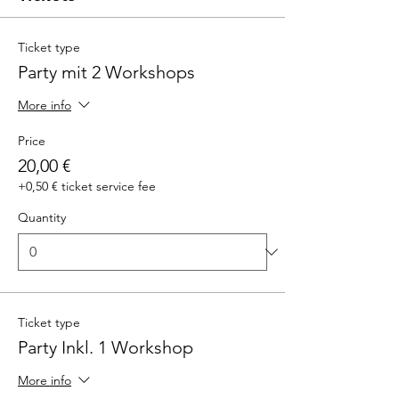
Ticket type
Party mit 2 Workshops
More info
Price
20,00 €
+0,50 € ticket service fee
Quantity
Ticket type
Party Inkl. 1 Workshop
More info