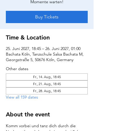
Momente warten!
Buy Tickets
Time & Location
25. Juni 2027, 18:45 – 26. Juni 2027, 01:00
Bachata Köln, Tanzschule Salsa Bachata M,
Georgstraße 5, 50676 Köln, Germany
Other dates
Fr., 14. Aug., 18:45
Fr., 21. Aug., 18:45
Fr., 28. Aug., 18:45
View all 159 dates
About the event
Komm vorbei und tanz dich durch die 