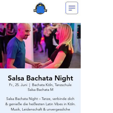
Salsa Bachata Night
Fr., 25. Juni
  |  
Bachata Köln, Tanzschule
Salsa Bachata M
Salsa Bachata Night – Tanze, verbinde dich
& genieße die heißesten Latin Vibes in Köln.
Musik, Leidenschaft & unvergessliche