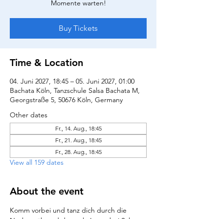
Momente warten!
Buy Tickets
Time & Location
04. Juni 2027, 18:45 – 05. Juni 2027, 01:00
Bachata Köln, Tanzschule Salsa Bachata M,
Georgstraße 5, 50676 Köln, Germany
Other dates
Fr., 14. Aug., 18:45
Fr., 21. Aug., 18:45
Fr., 28. Aug., 18:45
View all 159 dates
About the event
Komm vorbei und tanz dich durch die 