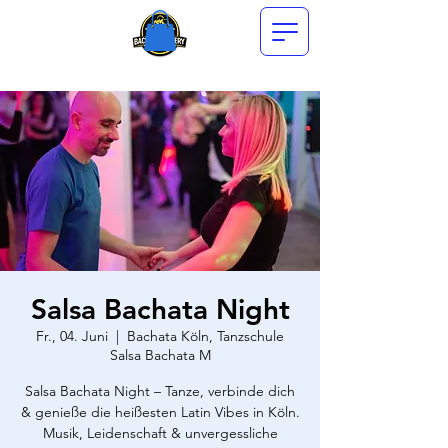
Salsa Bachata Night
Fr., 04. Juni
  |  
Bachata Köln, Tanzschule
Salsa Bachata M
Salsa Bachata Night – Tanze, verbinde dich
& genieße die heißesten Latin Vibes in Köln.
Musik, Leidenschaft & unvergessliche