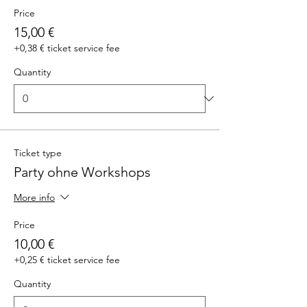
Price
15,00 €
+0,38 € ticket service fee
Quantity
Ticket type
Party ohne Workshops
More info
Price
10,00 €
+0,25 € ticket service fee
Quantity