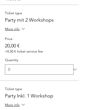
Ticket type
Party mit 2 Workshops
More info
Price
20,00 €
+0,50 € ticket service fee
Quantity
Ticket type
Party Inkl. 1 Workshop
More info