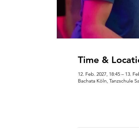
Time & Locati
12. Feb. 2027, 18:45 – 13. Fe
Bachata Köln, Tanzschule S