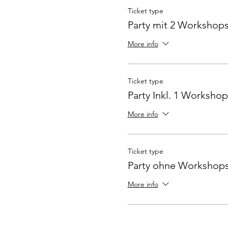
Ticket type
Party mit 2 Workshop
More info
Ticket type
Party Inkl. 1 Workshop
More info
Ticket type
Party ohne Workshop
More info