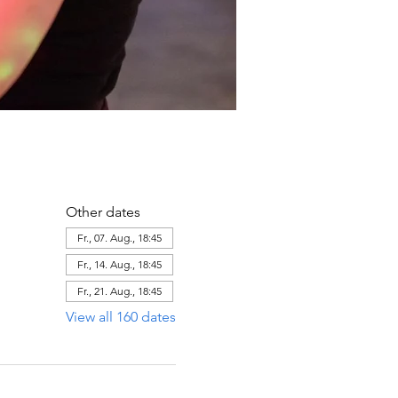
Other dates
Fr., 07. Aug., 18:45
Fr., 14. Aug., 18:45
Fr., 21. Aug., 18:45
View all 160 dates