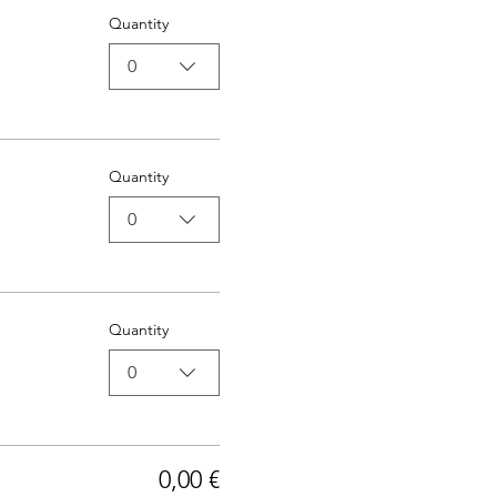
Quantity
0
Quantity
0
Quantity
0
0,00 €