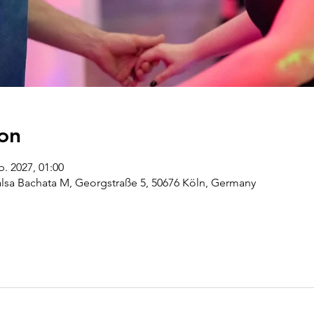
on
b. 2027, 01:00
alsa Bachata M, Georgstraße 5, 50676 Köln, Germany