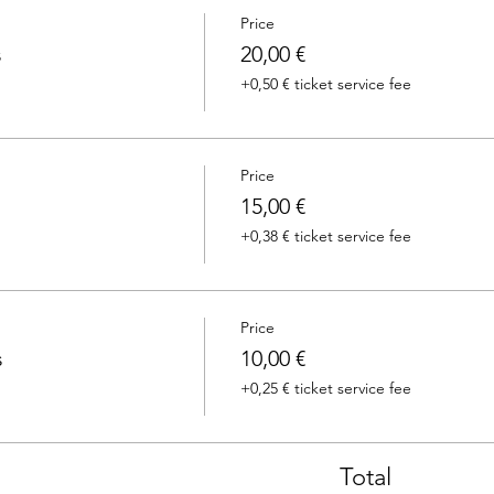
Price
s
20,00 €
+0,50 € ticket service fee
Price
15,00 €
+0,38 € ticket service fee
Price
s
10,00 €
+0,25 € ticket service fee
Total