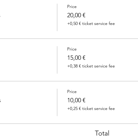
Price
s
20,00 €
+0,50 € ticket service fee
Price
15,00 €
+0,38 € ticket service fee
Price
s
10,00 €
+0,25 € ticket service fee
Total