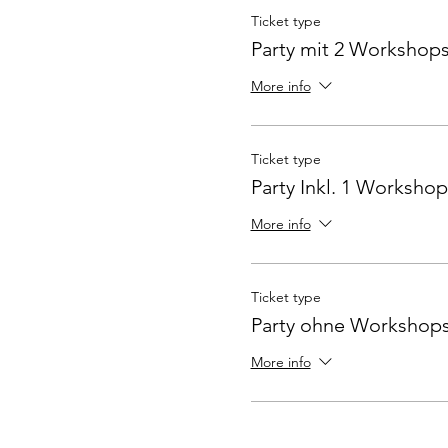
Ticket type
Party mit 2 Workshop
More info
Ticket type
Party Inkl. 1 Workshop
More info
Ticket type
Party ohne Workshop
More info