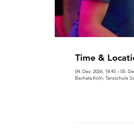
Time & Locati
04. Dez. 2026, 18:45 – 05. De
Bachata Köln, Tanzschule S