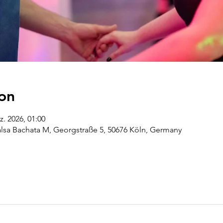
on
z. 2026, 01:00
alsa Bachata M, Georgstraße 5, 50676 Köln, Germany