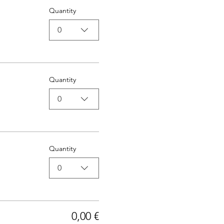
Quantity
0
Quantity
0
Quantity
0
0,00 €