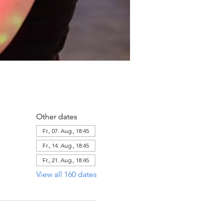
Other dates
Fr., 07. Aug., 18:45
Fr., 14. Aug., 18:45
Fr., 21. Aug., 18:45
View all 160 dates