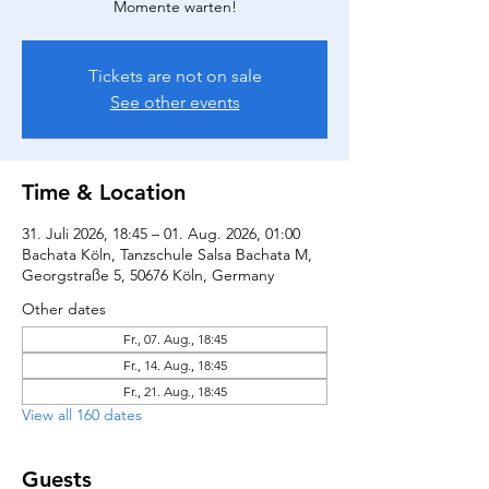
Momente warten!
Tickets are not on sale
See other events
Time & Location
31. Juli 2026, 18:45 – 01. Aug. 2026, 01:00
Bachata Köln, Tanzschule Salsa Bachata M,
Georgstraße 5, 50676 Köln, Germany
Other dates
Fr., 07. Aug., 18:45
Fr., 14. Aug., 18:45
Fr., 21. Aug., 18:45
View all 160 dates
Guests