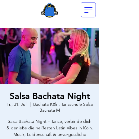
Salsa Bachata Night
Fr., 31. Juli
  |  
Bachata Köln, Tanzschule Salsa
Bachata M
Salsa Bachata Night – Tanze, verbinde dich
& genieße die heißesten Latin Vibes in Köln.
Musik, Leidenschaft & unvergessliche