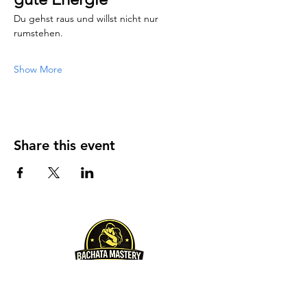
Du gehst raus und willst nicht nur 
rumstehen.
Show More
Share this event
Über uns