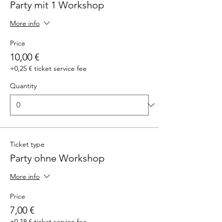
Party mit 1 Workshop
More info
Price
10,00 €
+0,25 € ticket service fee
Quantity
Ticket type
Party ohne Workshop
More info
Price
7,00 €
+0,18 € ticket service fee