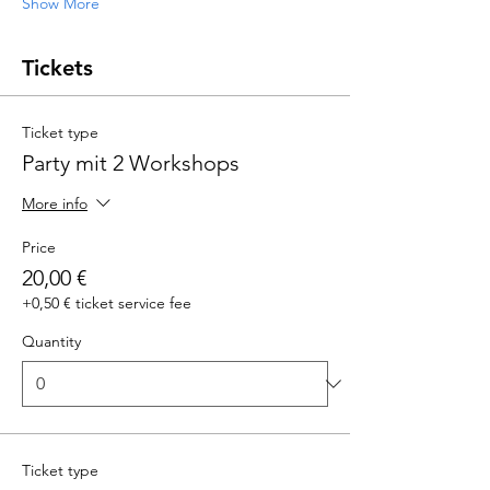
Show More
Tickets
Ticket type
Party mit 2 Workshops
More info
Price
20,00 €
+0,50 € ticket service fee
Quantity
Ticket type