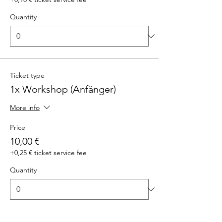
Quantity
Ticket type
1x Workshop (Anfänger)
More info
Price
10,00 €
+0,25 € ticket service fee
Quantity