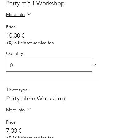
Party mit 1 Workshop
More info
Price
10,00 €
+0,25 € ticket service fee
Quantity
Ticket type
Party ohne Workshop
More info
Price
7,00 €
+0,18 € ticket service fee