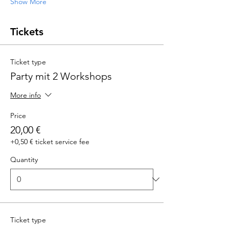
Show More
Tickets
Ticket type
Party mit 2 Workshops
More info
Price
20,00 €
+0,50 € ticket service fee
Quantity
Ticket type