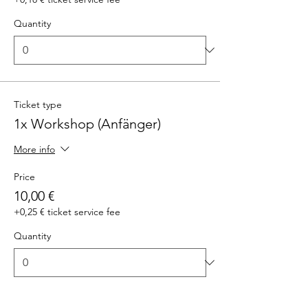
Quantity
Ticket type
1x Workshop (Anfänger)
More info
Price
10,00 €
+0,25 € ticket service fee
Quantity