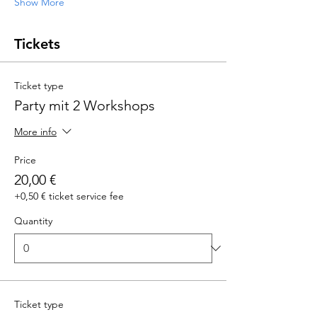
Show More
Tickets
Ticket type
Party mit 2 Workshops
More info
Price
20,00 €
+0,50 € ticket service fee
Quantity
Ticket type