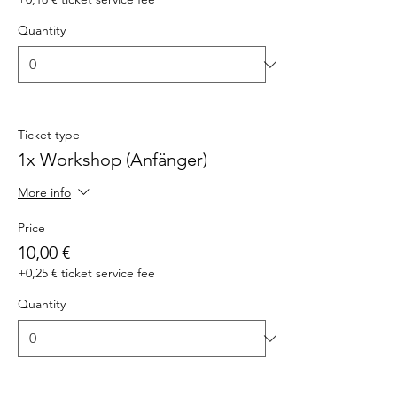
Quantity
Ticket type
1x Workshop (Anfänger)
More info
Price
10,00 €
+0,25 € ticket service fee
Quantity