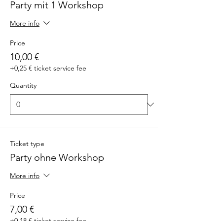
Party mit 1 Workshop
More info
Price
10,00 €
+0,25 € ticket service fee
Quantity
Ticket type
Party ohne Workshop
More info
Price
7,00 €
+0,18 € ticket service fee