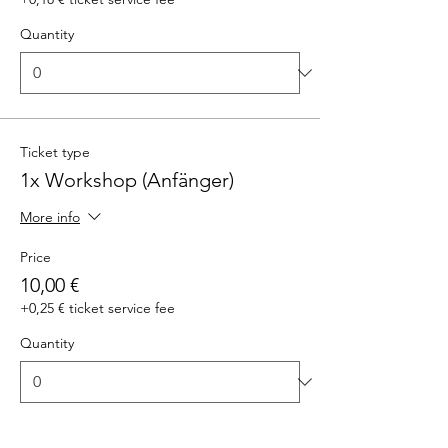
Quantity
Ticket type
1x Workshop (Anfänger)
More info
Price
10,00 €
+0,25 € ticket service fee
Quantity