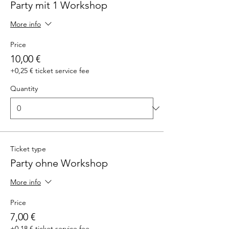
Party mit 1 Workshop
More info
Price
10,00 €
+0,25 € ticket service fee
Quantity
Ticket type
Party ohne Workshop
More info
Price
7,00 €
+0,18 € ticket service fee