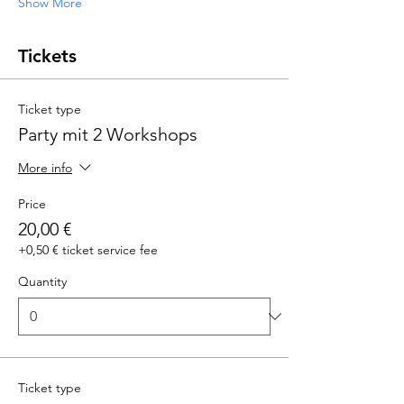
Show More
Tickets
Ticket type
Party mit 2 Workshops
More info
Price
20,00 €
+0,50 € ticket service fee
Quantity
Ticket type