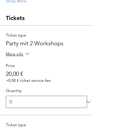
Show More
Tickets
Ticket type
Party mit 2 Workshops
More info
Price
20,00 €
+0,50 € ticket service fee
Quantity
Ticket type