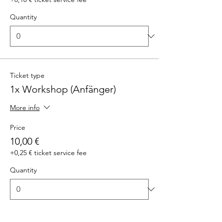
Quantity
Ticket type
1x Workshop (Anfänger)
More info
Price
10,00 €
+0,25 € ticket service fee
Quantity