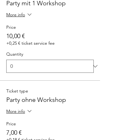
Party mit 1 Workshop
More info
Price
10,00 €
+0,25 € ticket service fee
Quantity
Ticket type
Party ohne Workshop
More info
Price
7,00 €
+0,18 € ticket service fee