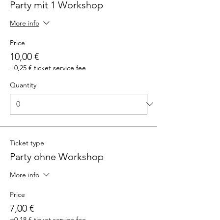
Party mit 1 Workshop
More info
Price
10,00 €
+0,25 € ticket service fee
Quantity
Ticket type
Party ohne Workshop
More info
Price
7,00 €
+0,18 € ticket service fee