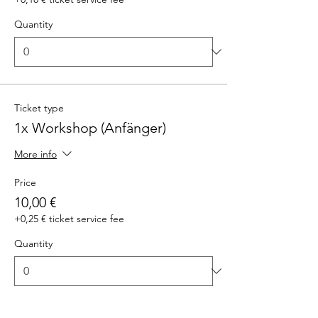
Quantity
Ticket type
1x Workshop (Anfänger)
More info
Price
10,00 €
+0,25 € ticket service fee
Quantity