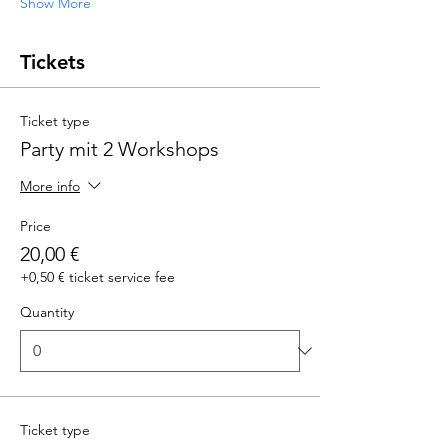
Show More
Tickets
Ticket type
Party mit 2 Workshops
More info
Price
20,00 €
+0,50 € ticket service fee
Quantity
Ticket type