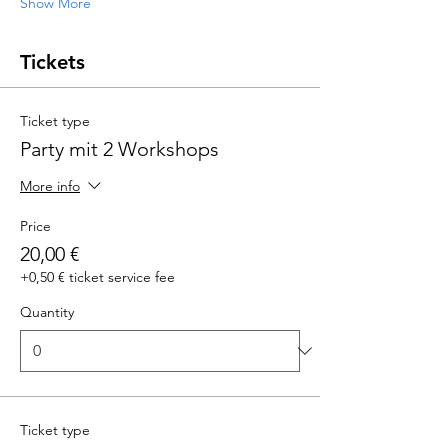
Show More
Tickets
Ticket type
Party mit 2 Workshops
More info
Price
20,00 €
+0,50 € ticket service fee
Quantity
Ticket type