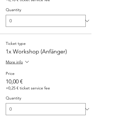
Quantity
Ticket type
1x Workshop (Anfänger)
More info
Price
10,00 €
+0,25 € ticket service fee
Quantity