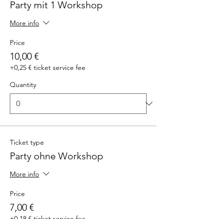
Party mit 1 Workshop
More info
Price
10,00 €
+0,25 € ticket service fee
Quantity
Ticket type
Party ohne Workshop
More info
Price
7,00 €
+0,18 € ticket service fee