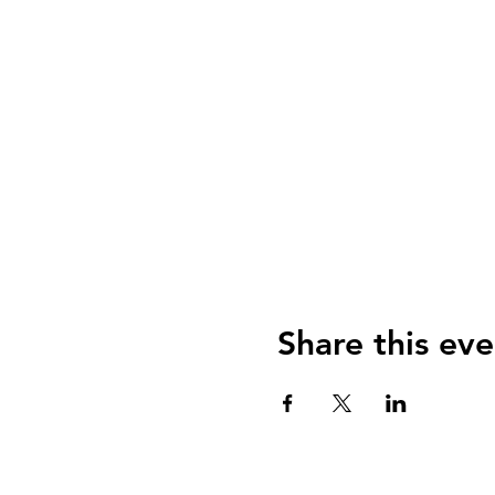
Share this eve