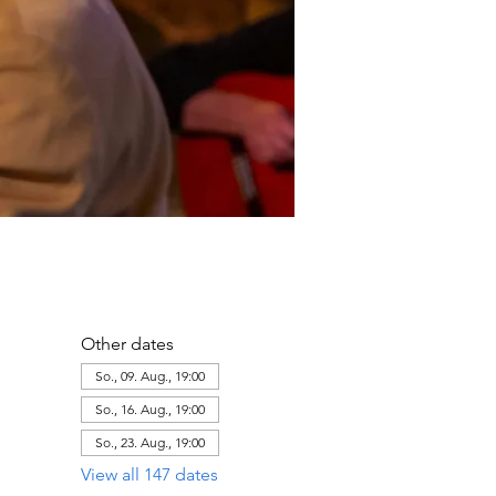
Other dates
So., 09. Aug., 19:00
So., 16. Aug., 19:00
So., 23. Aug., 19:00
View all 147 dates