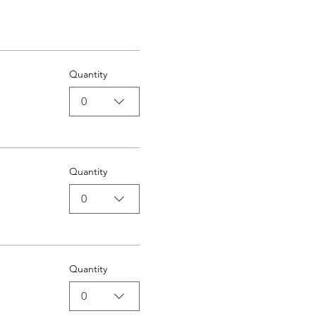
Quantity
0
Quantity
0
Quantity
0