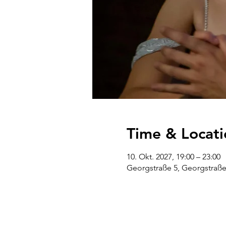
Time & Locati
10. Okt. 2027, 19:00 – 23:00
Georgstraße 5, Georgstraße