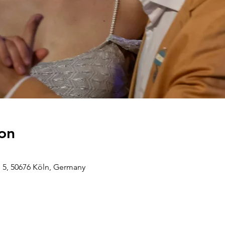
on
 5, 50676 Köln, Germany