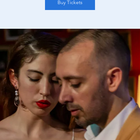
Buy Tickets