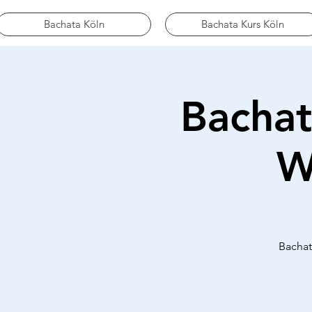
Bachata Köln
Bachata Kurs Köln
Bachat
W
Bachat