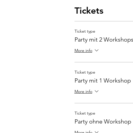
Tickets
Ticket type
Party mit 2 Workshop
More info
Ticket type
Party mit 1 Workshop
More info
Ticket type
Party ohne Workshop
More info