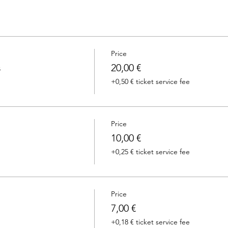
Price
s
20,00 €
+0,50 € ticket service fee
Price
10,00 €
+0,25 € ticket service fee
Price
7,00 €
+0,18 € ticket service fee