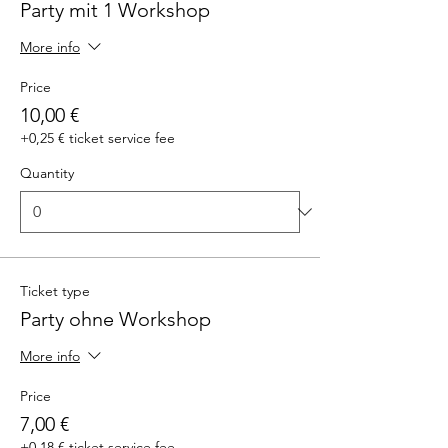
Party mit 1 Workshop
More info
Price
10,00 €
+0,25 € ticket service fee
Quantity
Ticket type
Party ohne Workshop
More info
Price
7,00 €
+0,18 € ticket service fee