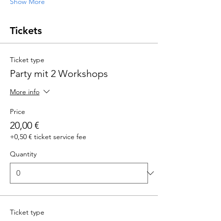
Show More
Tickets
Ticket type
Party mit 2 Workshops
More info
Price
20,00 €
+0,50 € ticket service fee
Quantity
Ticket type