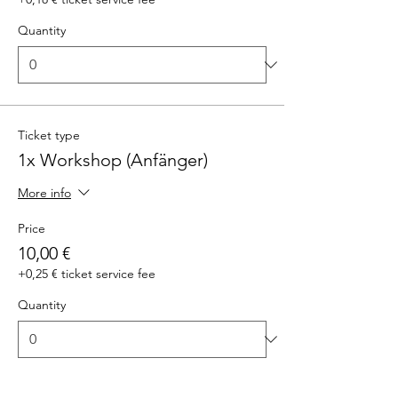
Quantity
Ticket type
1x Workshop (Anfänger)
More info
Price
10,00 €
+0,25 € ticket service fee
Quantity