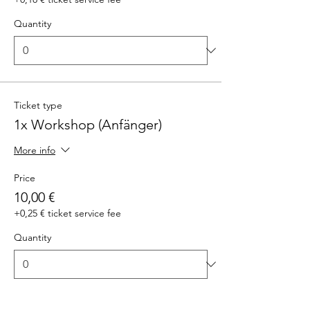
Quantity
Ticket type
1x Workshop (Anfänger)
More info
Price
10,00 €
+0,25 € ticket service fee
Quantity