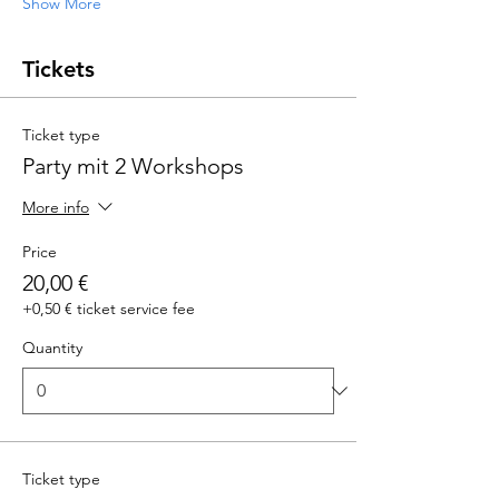
Show More
Tickets
Ticket type
Party mit 2 Workshops
More info
Price
20,00 €
+0,50 € ticket service fee
Quantity
Ticket type