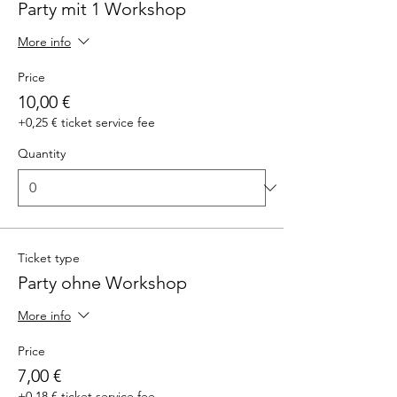
Party mit 1 Workshop
More info
Price
10,00 €
+0,25 € ticket service fee
Quantity
Ticket type
Party ohne Workshop
More info
Price
7,00 €
+0,18 € ticket service fee