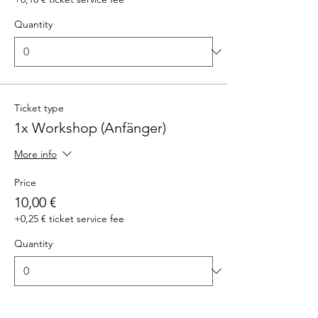
Quantity
Ticket type
1x Workshop (Anfänger)
More info
Price
10,00 €
+0,25 € ticket service fee
Quantity