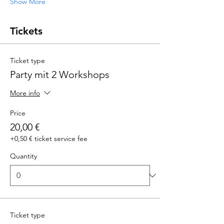
Show More
Tickets
Ticket type
Party mit 2 Workshops
More info
Price
20,00 €
+0,50 € ticket service fee
Quantity
Ticket type