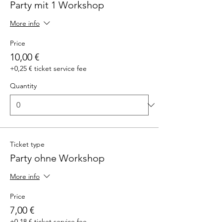
Party mit 1 Workshop
More info
Price
10,00 €
+0,25 € ticket service fee
Quantity
Ticket type
Party ohne Workshop
More info
Price
7,00 €
+0,18 € ticket service fee