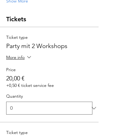
Show More
Tickets
Ticket type
Party mit 2 Workshops
More info
Price
20,00 €
+0,50 € ticket service fee
Quantity
Ticket type