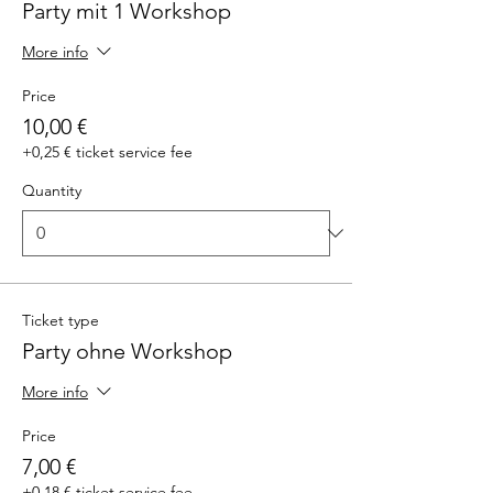
Party mit 1 Workshop
More info
Price
10,00 €
+0,25 € ticket service fee
Quantity
Ticket type
Party ohne Workshop
More info
Price
7,00 €
+0,18 € ticket service fee