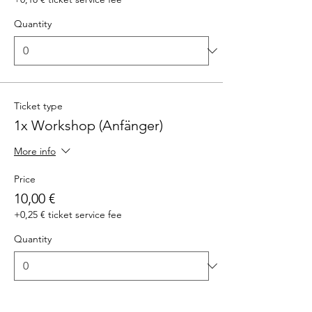
Quantity
Ticket type
1x Workshop (Anfänger)
More info
Price
10,00 €
+0,25 € ticket service fee
Quantity