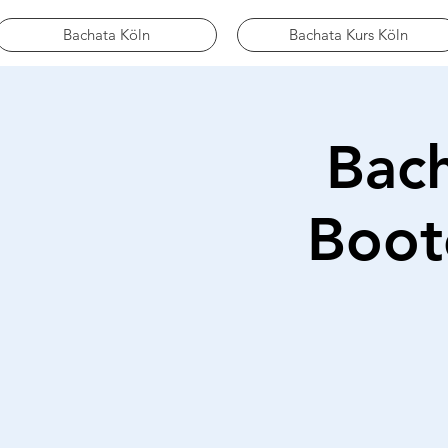
Bachata Köln
Bachata Kurs Köln
Bach
Boot