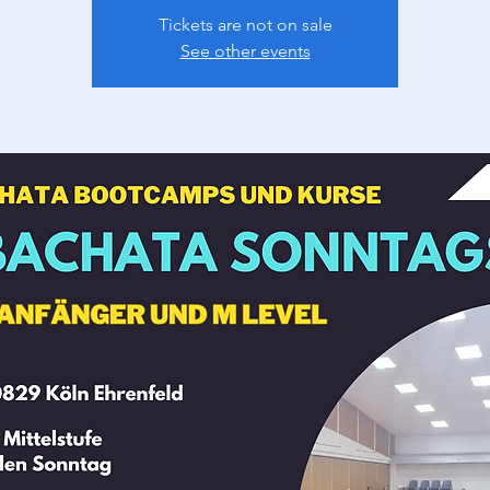
Tickets are not on sale
See other events