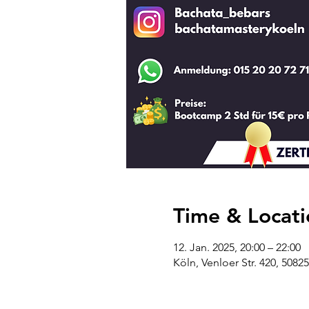
Time & Locati
12. Jan. 2025, 20:00 – 22:00
Köln, Venloer Str. 420, 508