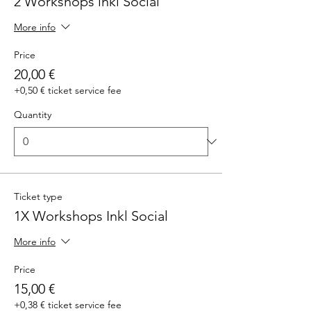
2 Workshops inkl Social
More info
Price
20,00 €
+0,50 € ticket service fee
Quantity
Ticket type
1X Workshops Inkl Social
More info
Price
15,00 €
+0,38 € ticket service fee