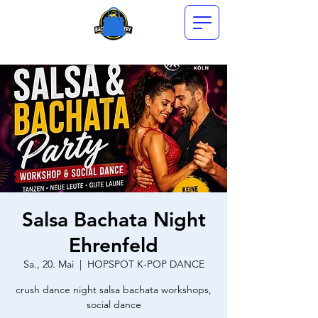
Salsa Bachata Night
Ehrenfeld
Sa., 20. Mai
  |  
HOPSPOT K-POP DANCE
crush dance night salsa bachata workshops,
social dance