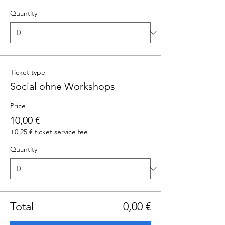
Quantity
Ticket type
Social ohne Workshops
Price
10,00 €
+0,25 € ticket service fee
Quantity
Total
0,00 €