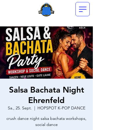
Salsa Bachata Night
Ehrenfeld
Sa., 25. Sept.
  |  
HOPSPOT K-POP DANCE
crush dance night salsa bachata workshops,
social dance