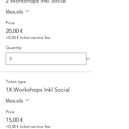
2 Workshops inkl Social
More info
Price
20,00 €
+0,50 € ticket service fee
Quantity
Ticket type
1X Workshops Inkl Social
More info
Price
15,00 €
+0,38 € ticket service fee