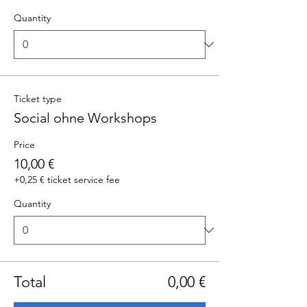
Quantity
Ticket type
Social ohne Workshops
Price
10,00 €
+0,25 € ticket service fee
Quantity
Total
0,00 €