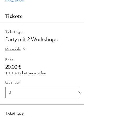
Show More
Tickets
Ticket type
Party mit 2 Workshops
More info
Price
20,00 €
+0,50 € ticket service fee
Quantity
Ticket type