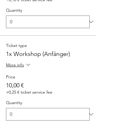
Quantity
Ticket type
1x Workshop (Anfänger)
More info
Price
10,00 €
+0,25 € ticket service fee
Quantity