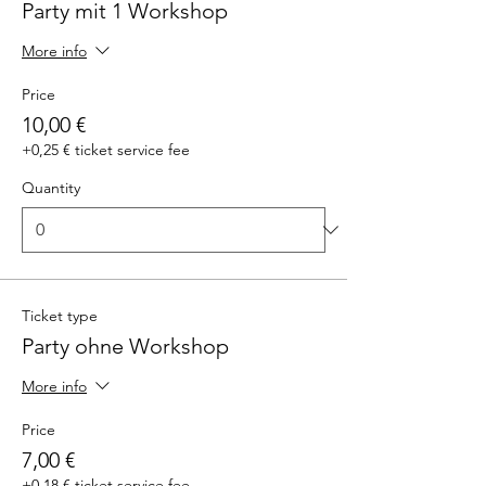
Party mit 1 Workshop
More info
Price
10,00 €
+0,25 € ticket service fee
Quantity
Ticket type
Party ohne Workshop
More info
Price
7,00 €
+0,18 € ticket service fee