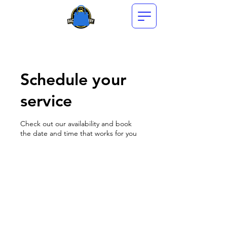
Schedule your
service
Check out our availability and book
the date and time that works for you